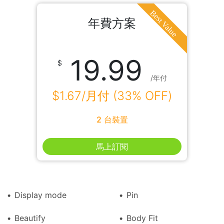
年費方案
19.99
/年付
$1.67/月付 (33% OFF)
2 台裝置
馬上訂閱
Display mode
Pin
Beautify
Body Fit