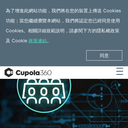
為了增進此網站功能，我們將在您的裝置上傳送 Cookies
功能；當您繼續瀏覽本網站，我們將認定您已經同意使用
Cookies。相關詳細規範說明，請參閱下方的隱私權政策
及 Cookie
政策連結
。
同意