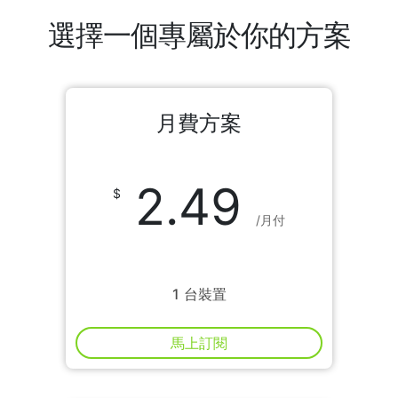
選擇一個專屬於你的方案
月費方案
2.49
/月付
1 台裝置
馬上訂閱