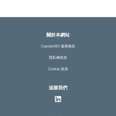
關於本網站
Cupola360 服務條款
隱私權政策
Cookie 政策
追蹤我們