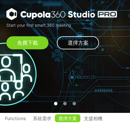
Start your first smart 360 meeting
免費下載
選擇方案
Functions
系統需求
選擇方案
支援相機