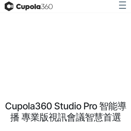
Cupola360 Studio Pro 智能導
播 專業版視訊會議智慧首選