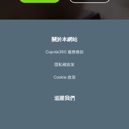
關於本網站
Cupola360 服務條款
隱私權政策
Cookie 政策
追蹤我們